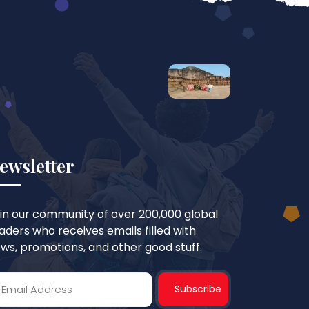
ewsletter
in our community of over 200,000 global
aders who receives emails filled with
ws, promotions, and other good stuff.
Subscribe