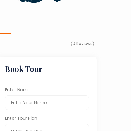
(0 Reviews)
Book Tour
Enter Name
Enter Tour Plan